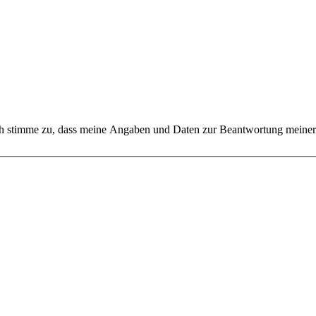
 stimme zu, dass meine Angaben und Daten zur Beantwortung meiner 