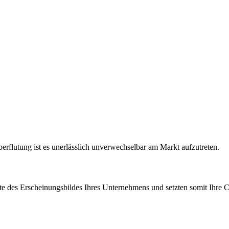
berflutung ist es unerlässlich unverwechselbar am Markt aufzutreten.
 des Erscheinungsbildes Ihres Unternehmens und setzten somit Ihre Co