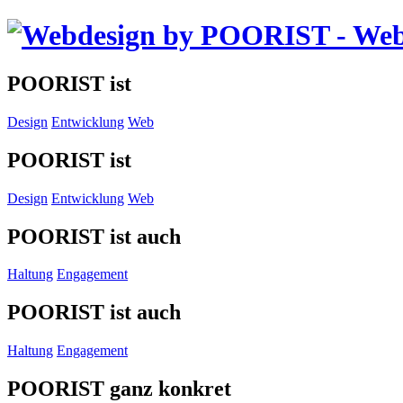
POORIST ist
Design
Entwicklung
Web
POORIST ist
Design
Entwicklung
Web
POORIST ist auch
Haltung
Engagement
POORIST ist auch
Haltung
Engagement
POORIST ganz konkret