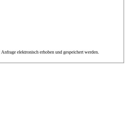
Anfrage elektronisch erhoben und gespeichert werden.