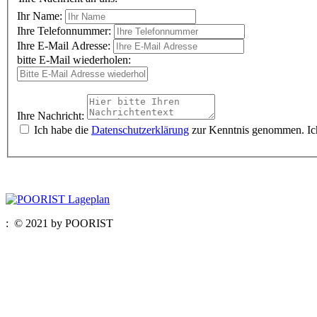
Ihr Name:
Ihre Telefonnummer:
Ihre E-Mail Adresse:
bitte E-Mail wiederholen:
Ihre Nachricht:
Ich habe die
Datenschutzerklärung
zur Kenntnis genommen. Ich
:
© 2021 by POORIST