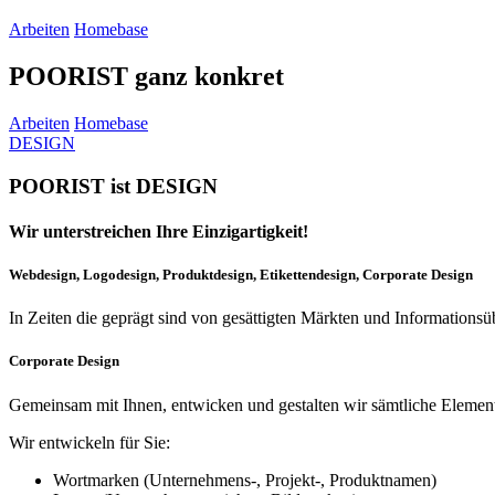
Arbeiten
Homebase
POORIST ganz konkret
Arbeiten
Homebase
DESIGN
POORIST ist DESIGN
Wir unterstreichen Ihre Einzigartigkeit!
Webdesign, Logodesign, Produktdesign, Etikettendesign, Corporate Design
In Zeiten die geprägt sind von gesättigten Märkten und Informationsü
Corporate Design
Gemeinsam mit Ihnen, entwicken und gestalten wir sämtliche Elemente
Wir entwickeln für Sie:
Wortmarken (Unternehmens-, Projekt-, Produktnamen)