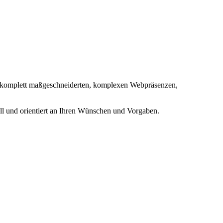
zu komplett maßgeschneiderten, komplexen Webpräsenzen,
ell und orientiert an Ihren Wünschen und Vorgaben.