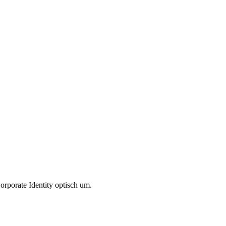
rporate Identity optisch um.